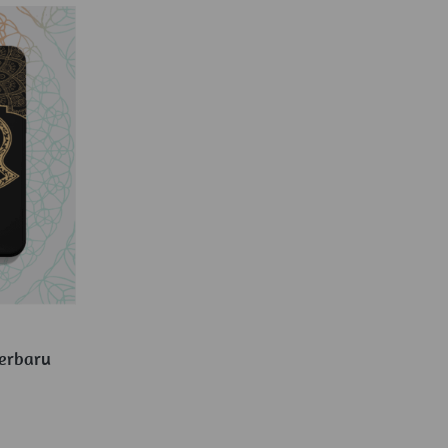
erbaru