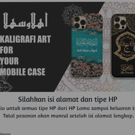
Silahkan isi alamat dan tipe HP
dia untuk semua tipe HP dari HP Lama sampai keluaran t
Total pesanan akan muncul setelah isi alamat lengkap.
lepon