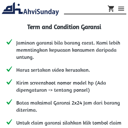
Term and Condition Garansi
Jaminan garansi bila barang cacat. Kami lebih 
memntingkan kepuasan konsumen daripada 
untung.
Harus sertakan video kerusakan.
Kirim screenshoot nomor model hp (Ada 
dipengaturan -> tentang ponsel)
Batas maksimal Garansi 2x24 Jam dari barang 
diterima.
Untuk claim garansi silahkan klik tombol claim 