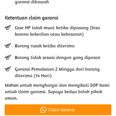
garansi dibawah
Ketentuan claim garansi
Case HP tidak muat ketika dipasang (bisa 
karena kekecilan atau kebesaran)
Barang rusak ketika diterima
Barang tidak sesuai dengan yang dipesan
Garansi Pemakaian 2 Minggu dari barang 
diterima (14 Hari)
Mohon untuk menghargai dan mengikuti SOP kami 
untuk claim garansi. Supaya kedua belah pihak 
aman.
Claim Garansi
`