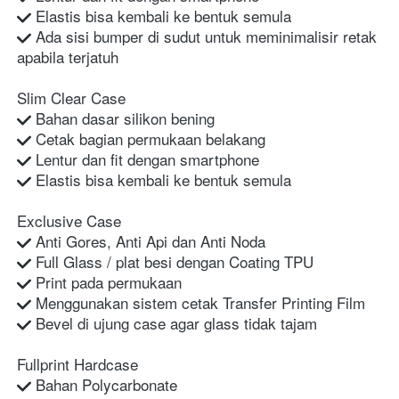
 Elastis bisa kembali ke bentuk semula
 Ada sisi bumper di sudut untuk meminimalisir retak 
apabila terjatuh
Slim Clear Case
 Bahan dasar silikon bening
 Cetak bagian permukaan belakang
 Lentur dan fit dengan smartphone
 Elastis bisa kembali ke bentuk semula
Exclusive Case
 Anti Gores, Anti Api dan Anti Noda
 Full Glass / plat besi dengan Coating TPU
 Print pada permukaan
 Menggunakan sistem cetak Transfer Printing Film
 Bevel di ujung case agar glass tidak tajam
Fullprint Hardcase
 Bahan Polycarbonate