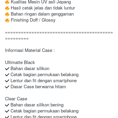
 Kualitas Mesin UV asli Jepang
 Hasil cetak jelas dan tidak luntur
 Bahan ringan dalam genggaman
 Finishing Doff / Glossy
=========================================
=========
Informasi Material Case :
Ultimatte Black
 Bahan dasar silikon
 Cetak bagian permukaan belakang
 Lentur dan fit dengan smartphone
 Dasar Case berwarna hitam
Clear Case
 Bahan dasar silikon bening
 Cetak bagian permukaan belakang
 Lentur dan fit dengan smartphone