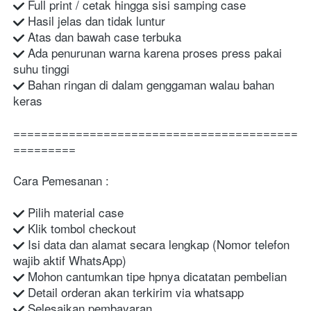
 Full print / cetak hingga sisi samping case
 Hasil jelas dan tidak luntur
 Atas dan bawah case terbuka
 Ada penurunan warna karena proses press pakai 
suhu tinggi
 Bahan ringan di dalam genggaman walau bahan 
keras
=========================================
=========
Cara Pemesanan :
 Pilih material case
 Klik tombol checkout
 Isi data dan alamat secara lengkap (Nomor telefon 
wajib aktif WhatsApp)
 Mohon cantumkan tipe hpnya dicatatan pembelian
 Detail orderan akan terkirim via whatsapp
 Selesaikan pembayaran