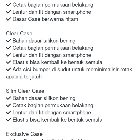
 Cetak bagian permukaan belakang
 Lentur dan fit dengan smartphone
 Dasar Case berwarna hitam
Clear Case
 Bahan dasar silikon bening
 Cetak bagian permukaan belakang
 Lentur dan fit dengan smartphone
 Elastis bisa kembali ke bentuk semula
 Ada sisi bumper di sudut untuk meminimalisir retak 
apabila terjatuh
Slim Clear Case
 Bahan dasar silikon bening
 Cetak bagian permukaan belakang
 Lentur dan fit dengan smartphone
 Elastis bisa kembali ke bentuk semula
Exclusive Case