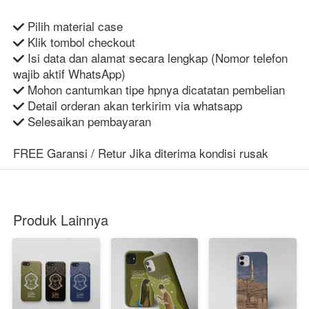
 Pilih material case
 Klik tombol checkout
 Isi data dan alamat secara lengkap (Nomor telefon 
wajib aktif WhatsApp)
 Mohon cantumkan tipe hpnya dicatatan pembelian
 Detail orderan akan terkirim via whatsapp
 Selesaikan pembayaran
FREE Garansi / Retur Jika diterima kondisi rusak
Produk Lainnya