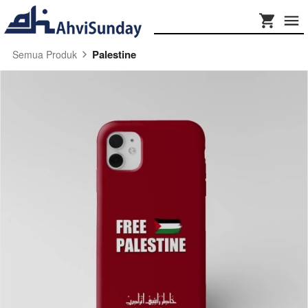
Palestine
Semua Produk