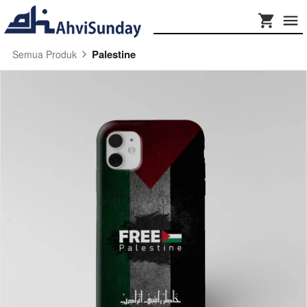
Palestine
Semua Produk