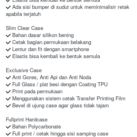
 Ada sisi bumper di sudut untuk meminimalisir retak 
apabila terjatuh
Slim Clear Case
 Bahan dasar silikon bening
 Cetak bagian permukaan belakang
 Lentur dan fit dengan smartphone
 Elastis bisa kembali ke bentuk semula
Exclusive Case
 Anti Gores, Anti Api dan Anti Noda
 Full Glass / plat besi dengan Coating TPU
 Print pada permukaan
 Menggunakan sistem cetak Transfer Printing Film
 Bevel di ujung case agar glass tidak tajam
Fullprint Hardcase
 Bahan Polycarbonate
 Full print / cetak hingga sisi samping case