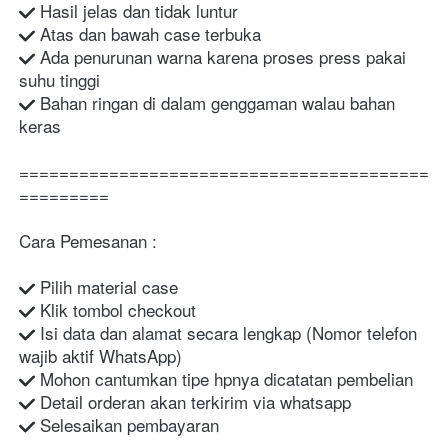
 Hasil jelas dan tidak luntur
 Atas dan bawah case terbuka
 Ada penurunan warna karena proses press pakai 
suhu tinggi
 Bahan ringan di dalam genggaman walau bahan 
keras
=========================================
=========
Cara Pemesanan :
 Pilih material case
 Klik tombol checkout
 Isi data dan alamat secara lengkap (Nomor telefon 
wajib aktif WhatsApp)
 Mohon cantumkan tipe hpnya dicatatan pembelian
 Detail orderan akan terkirim via whatsapp
 Selesaikan pembayaran