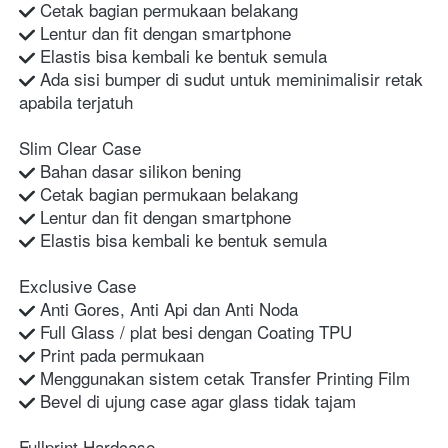
 Cetak bagian permukaan belakang
 Lentur dan fit dengan smartphone
 Elastis bisa kembali ke bentuk semula
 Ada sisi bumper di sudut untuk meminimalisir retak 
apabila terjatuh
Slim Clear Case
 Bahan dasar silikon bening
 Cetak bagian permukaan belakang
 Lentur dan fit dengan smartphone
 Elastis bisa kembali ke bentuk semula
Exclusive Case
 Anti Gores, Anti Api dan Anti Noda
 Full Glass / plat besi dengan Coating TPU
 Print pada permukaan
 Menggunakan sistem cetak Transfer Printing Film
 Bevel di ujung case agar glass tidak tajam
Fullprint Hardcase