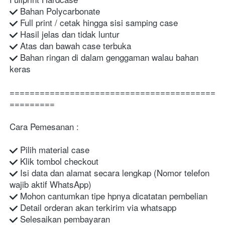
 Bahan Polycarbonate
 Full print / cetak hingga sisi samping case
 Hasil jelas dan tidak luntur
 Atas dan bawah case terbuka
 Bahan ringan di dalam genggaman walau bahan 
keras
=========================================
=========
Cara Pemesanan :
 Pilih material case
 Klik tombol checkout
 Isi data dan alamat secara lengkap (Nomor telefon 
wajib aktif WhatsApp)
 Mohon cantumkan tipe hpnya dicatatan pembelian
 Detail orderan akan terkirim via whatsapp
 Selesaikan pembayaran