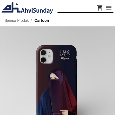
Cartoon
Semua Produk