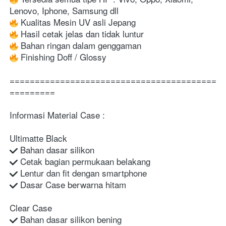
Lenovo, Iphone, Samsung dll
 Kualitas Mesin UV asli Jepang
 Hasil cetak jelas dan tidak luntur
 Bahan ringan dalam genggaman
 Finishing Doff / Glossy
=========================================
=========
Informasi Material Case :
Ultimatte Black
 Bahan dasar silikon
 Cetak bagian permukaan belakang
 Lentur dan fit dengan smartphone
 Dasar Case berwarna hitam
Clear Case
 Bahan dasar silikon bening