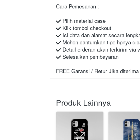
Cara Pemesanan :
 Pilih material case
 Klik tombol checkout
 Isi data dan alamat secara lengk
 Mohon cantumkan tipe hpnya dic
 Detail orderan akan terkirim via
 Selesaikan pembayaran
FREE Garansi / Retur Jika diterima
Produk Lainnya