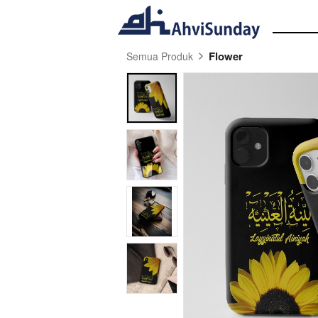
Flower
Semua Produk