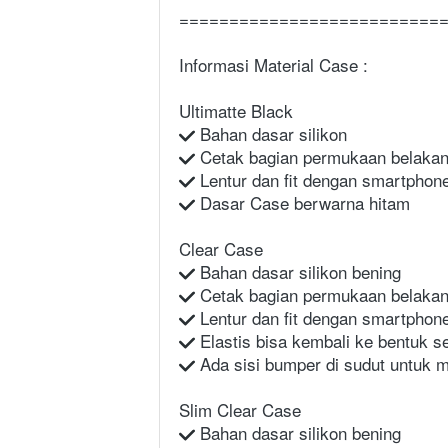
==========================
Informasi Material Case :
Ultimatte Black
 Bahan dasar silikon
 Cetak bagian permukaan belaka
 Lentur dan fit dengan smartphon
 Dasar Case berwarna hitam
Clear Case
 Bahan dasar silikon bening
 Cetak bagian permukaan belaka
 Lentur dan fit dengan smartphon
 Elastis bisa kembali ke bentuk 
 Ada sisi bumper di sudut untuk m
Slim Clear Case
 Bahan dasar silikon bening